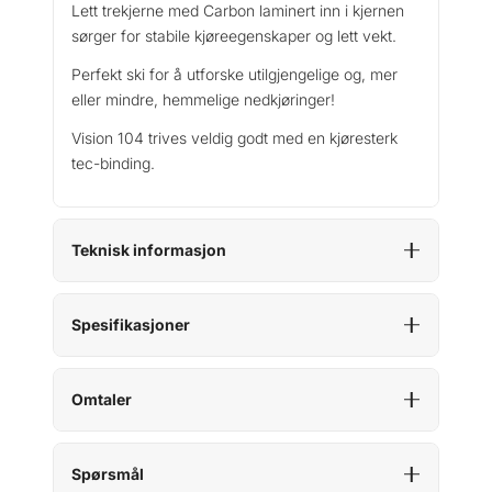
Lett trekjerne med Carbon laminert inn i kjernen
sørger for stabile kjøreegenskaper og lett vekt.
Perfekt ski for å utforske utilgjengelige og, mer
eller mindre, hemmelige nedkjøringer!
Vision 104 trives veldig godt med en kjøresterk
tec-binding.
Teknisk informasjon
Spesifikasjoner
Omtaler
Spørsmål