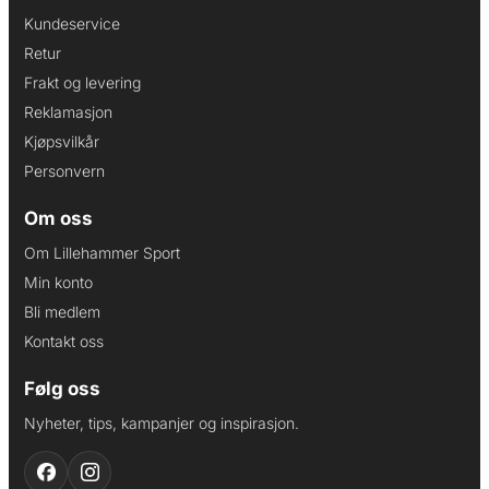
Kundeservice
Retur
Frakt og levering
Reklamasjon
Kjøpsvilkår
Personvern
Om oss
Om Lillehammer Sport
Min konto
Bli medlem
Kontakt oss
Følg oss
Nyheter, tips, kampanjer og inspirasjon.