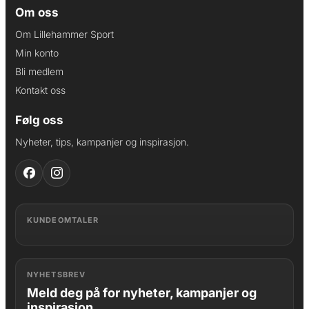
Om oss
Om Lillehammer Sport
Min konto
Bli medlem
Kontakt oss
Følg oss
Nyheter, tips, kampanjer og inspirasjon.
KUNDEOMTALER
NYHETSBREV
Meld deg på for nyheter, kampanjer og
inspirasjon