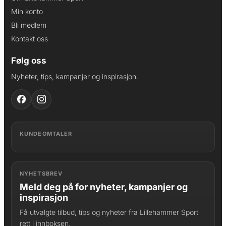
Min konto
Bli medlem
Kontakt oss
Følg oss
Nyheter, tips, kampanjer og inspirasjon.
KUNDEOMTALER
NYHETSBREV
Meld deg på for nyheter, kampanjer og
inspirasjon
Få utvalgte tilbud, tips og nyheter fra Lillehammer Sport
rett i innboksen.