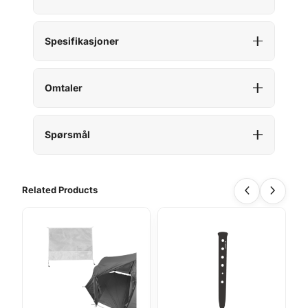
Spesifikasjoner
Omtaler
Spørsmål
Related Products