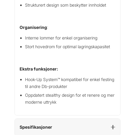
Strukturert design som beskytter innholdet
Organisering
:
Interne lommer for enkel organisering
Stort hovedrom for optimal lagringskapasitet
Ekstra funksjoner:
Hook-Up System™ kompatibel for enkel festing
til andre Db-produkter
Oppdatert stealthy design for et renere og mer
moderne uttrykk
Spesifikasjoner