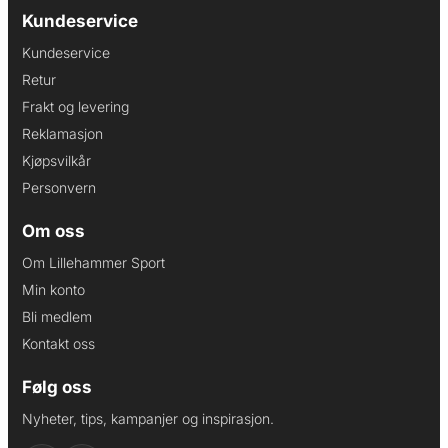
Kundeservice
Kundeservice
Retur
Frakt og levering
Reklamasjon
Kjøpsvilkår
Personvern
Om oss
Om Lillehammer Sport
Min konto
Bli medlem
Kontakt oss
Følg oss
Nyheter, tips, kampanjer og inspirasjon.