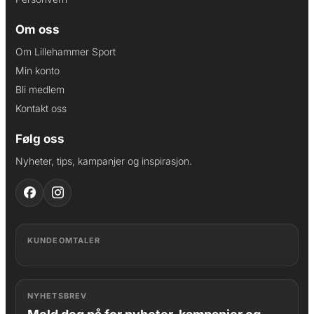
Om oss
Om Lillehammer Sport
Min konto
Bli medlem
Kontakt oss
Følg oss
Nyheter, tips, kampanjer og inspirasjon.
KUNDEOMTALER
NYHETSBREV