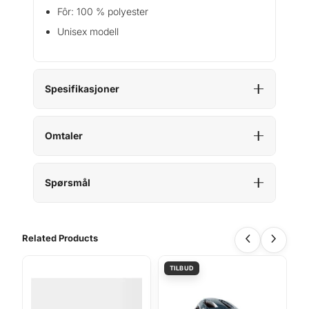
Fôr: 100 % polyester
Unisex modell
Spesifikasjoner
Omtaler
Spørsmål
Related Products