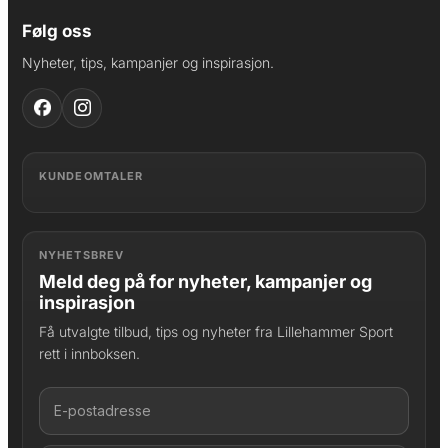
Følg oss
Nyheter, tips, kampanjer og inspirasjon.
KUNDEOMTALER
NYHETSBREV
Meld deg på for nyheter, kampanjer og
inspirasjon
Få utvalgte tilbud, tips og nyheter fra Lillehammer Sport
rett i innboksen.
LAGT I HANDLEKURV