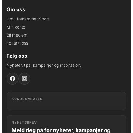
Om oss
Om Lillehammer Sport
Min konto
Bli medlem
Kontakt oss
Følg oss
Nyheter, tips, kampanjer og inspirasjon.
KUNDEOMTALER
NYHETSBREV
Meld deg på for nyheter, kampanjer og