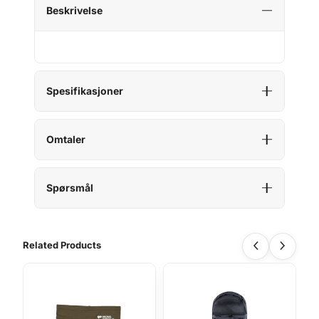
Beskrivelse
Spesifikasjoner
Omtaler
Spørsmål
Related Products