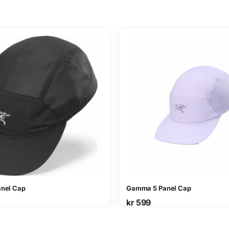
nel Cap
Gamma 5 Panel Cap
kr
599