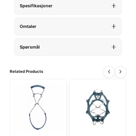
Spesifikasjoner
Omtaler
Spørsmål
Related Products