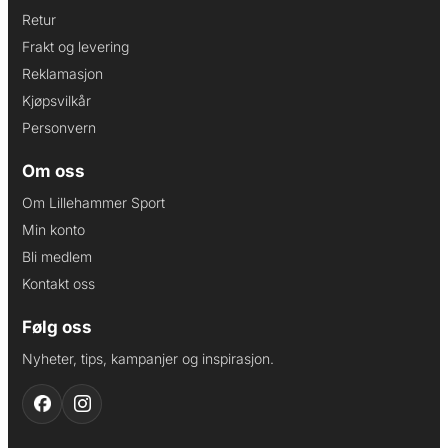
Retur
Frakt og levering
Reklamasjon
Kjøpsvilkår
Personvern
Om oss
Om Lillehammer Sport
Min konto
Bli medlem
Kontakt oss
Følg oss
Nyheter, tips, kampanjer og inspirasjon.