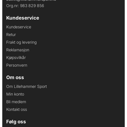
Org.nr: 983 829 856
Kundeservice
Kundeservice
Retur
Frakt og levering
Reklamasjon
Kjøpsvilkår
Personvern
Om oss
Om Lillehammer Sport
Min konto
Bli medlem
Kontakt oss
Følg oss