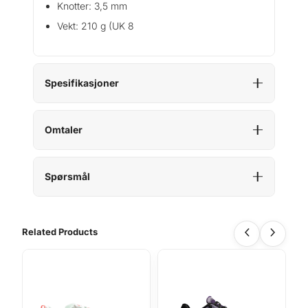
Knotter: 3,5 mm
Vekt: 210 g (UK 8
Spesifikasjoner
Omtaler
Spørsmål
Related Products