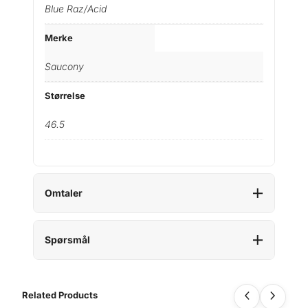
Blue Raz/Acid
Merke
Saucony
Størrelse
46.5
Omtaler
Spørsmål
Related Products