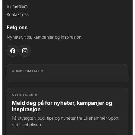
Bli medlem
Kontakt oss
Følg oss
Nyheter, tips, kampanjer og inspirasjon.
KUNDEOMTALER
NYHETSBREV
Meld deg på for nyheter, kampanjer og
inspirasjon
Få utvalgte tilbud, tips og nyheter fra Lillehammer Sport
rett i innboksen.