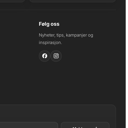
Følg oss
Nyheter, tips, kampanjer og
inspirasjon.