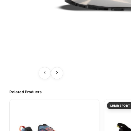
Related Products