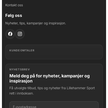
Kontakt oss
Følg oss
Nyheter, tips, kampanjer og inspirasjon.
KUNDEOMTALER
NYHETSBREV
Meld deg på for nyheter, kampanjer og
inspirasjon
Få utvalgte tilbud, tips og nyheter fra Lillehammer Sport
rett i innboksen.