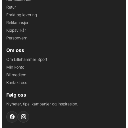
Retur
Frakt og levering
Reklamasjon
Kjøpsvilkår
Personvern
Om oss
Om Lillehammer Sport
Min konto
Bli medlem
Kontakt oss
Følg oss
Nyheter, tips, kampanjer og inspirasjon.