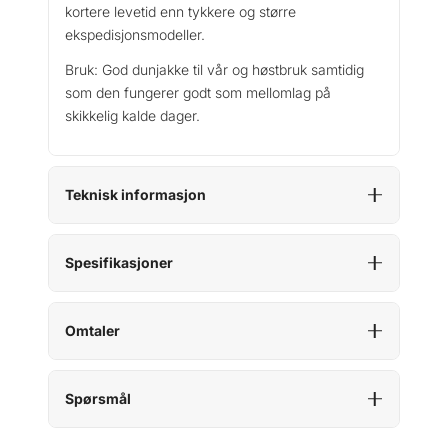
kortere levetid enn tykkere og større
ekspedisjonsmodeller.
Bruk: God dunjakke til vår og høstbruk samtidig
som den fungerer godt som mellomlag på
skikkelig kalde dager.
Teknisk informasjon
Spesifikasjoner
Omtaler
Spørsmål