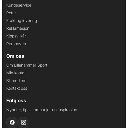
Kundeservice
Retur
Frakt og levering
Reklamasjon
Kjøpsvilkår
Personvern
Om oss
Om Lillehammer Sport
Min konto
Bli medlem
Kontakt oss
Følg oss
Nyheter, tips, kampanjer og inspirasjon.