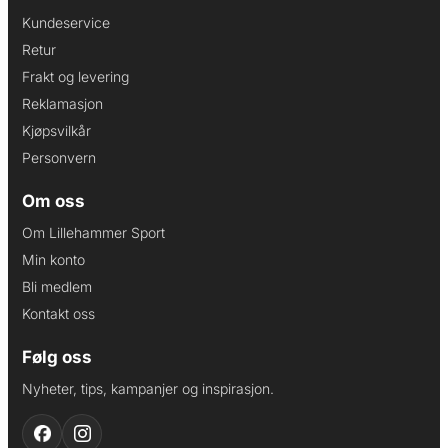
Kundeservice
Retur
Frakt og levering
Reklamasjon
Kjøpsvilkår
Personvern
Om oss
Om Lillehammer Sport
Min konto
Bli medlem
Kontakt oss
Følg oss
Nyheter, tips, kampanjer og inspirasjon.