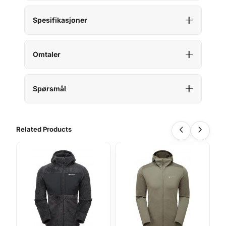
Spesifikasjoner
Omtaler
Spørsmål
Related Products