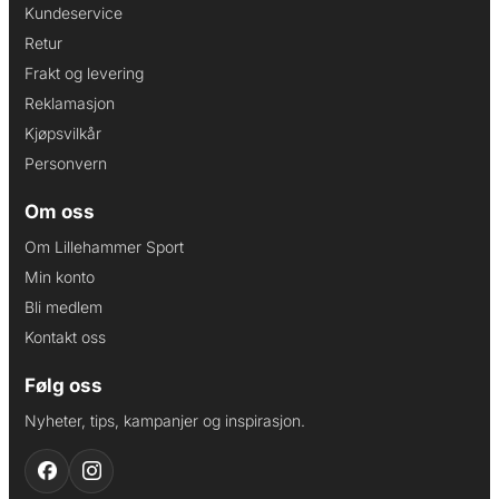
Kundeservice
Retur
Frakt og levering
Reklamasjon
Kjøpsvilkår
Personvern
Om oss
Om Lillehammer Sport
Min konto
Bli medlem
Kontakt oss
Følg oss
Nyheter, tips, kampanjer og inspirasjon.