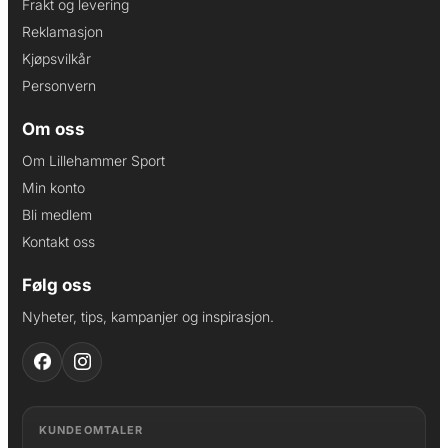
Frakt og levering
Reklamasjon
Kjøpsvilkår
Personvern
Om oss
Om Lillehammer Sport
Min konto
Bli medlem
Kontakt oss
Følg oss
Nyheter, tips, kampanjer og inspirasjon.
KUNDEOMTALER