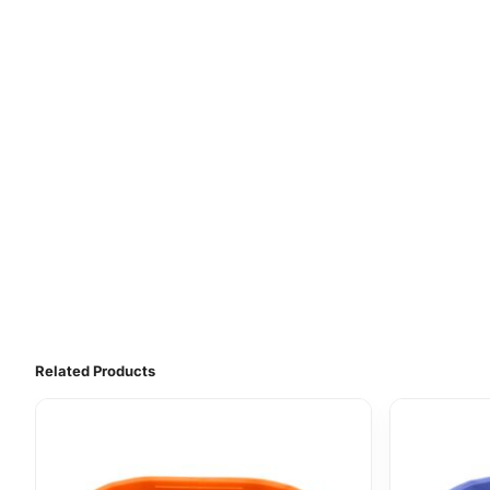
Related Products