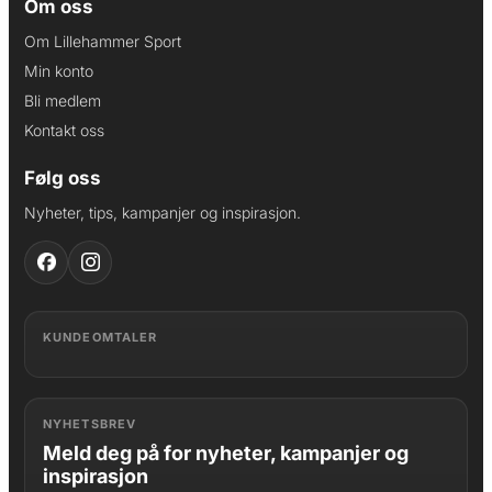
Om oss
Om Lillehammer Sport
Min konto
Bli medlem
Kontakt oss
Følg oss
Nyheter, tips, kampanjer og inspirasjon.
KUNDEOMTALER
NYHETSBREV
Meld deg på for nyheter, kampanjer og
inspirasjon