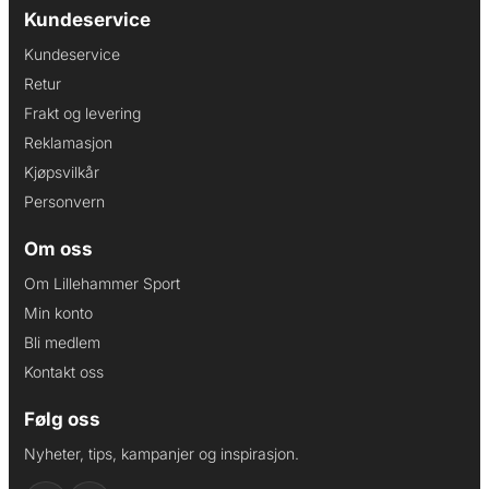
Kundeservice
Kundeservice
Retur
Frakt og levering
Reklamasjon
Kjøpsvilkår
Personvern
Om oss
Om Lillehammer Sport
Min konto
Bli medlem
Kontakt oss
Følg oss
Nyheter, tips, kampanjer og inspirasjon.