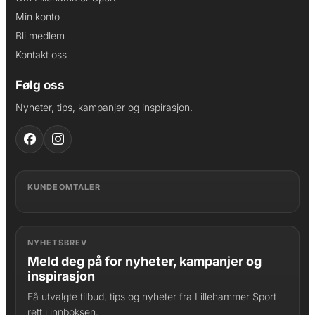
Min konto
Bli medlem
Kontakt oss
Følg oss
Nyheter, tips, kampanjer og inspirasjon.
KUNDEOMTALER
NYHETSBREV
Meld deg på for nyheter, kampanjer og
inspirasjon
Få utvalgte tilbud, tips og nyheter fra Lillehammer Sport
rett i innboksen.