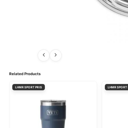
Related Products