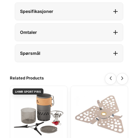
Spesifikasjoner
Omtaler
Spørsmål
Related Products