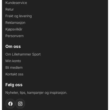
Kundeservice
Retur
Frakt og levering
Reklamasjon
Kjøpsvilkår
Personvern
Om oss
Om Lillehammer Sport
Min konto
Bli medlem
Kontakt oss
Følg oss
Nyheter, tips, kampanjer og inspirasjon.