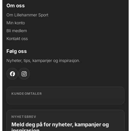
Om oss
Om Lillehammer Sport
Min konto
Bli medlem
Kontakt oss
Følg oss
Nyheter, tips, kampanjer og inspirasjon.
KUNDEOMTALER
NYHETSBREV
Meld deg på for nyheter, kampanjer og
inspirasjon