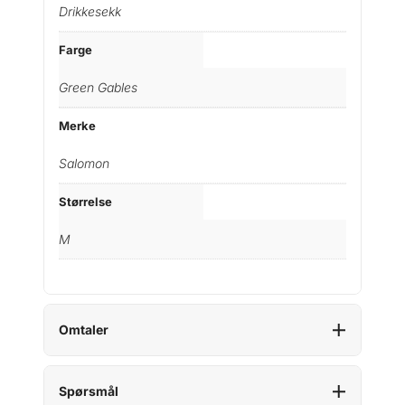
Drikkesekk
Farge
Green Gables
Merke
Salomon
Størrelse
M
Omtaler
Spørsmål