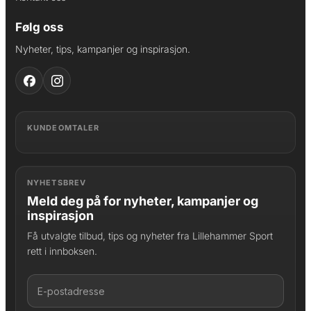
Følg oss
Nyheter, tips, kampanjer og inspirasjon.
KUNDEOMTALER
NYHETSBREV
Meld deg på for nyheter, kampanjer og
inspirasjon
Få utvalgte tilbud, tips og nyheter fra Lillehammer Sport
rett i innboksen.