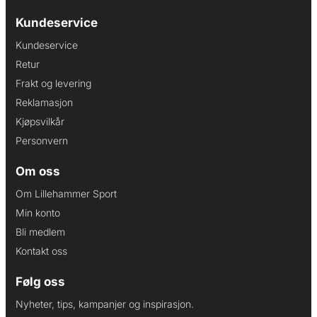
Kundeservice
Kundeservice
Retur
Frakt og levering
Reklamasjon
Kjøpsvilkår
Personvern
Om oss
Om Lillehammer Sport
Min konto
Bli medlem
Kontakt oss
Følg oss
Nyheter, tips, kampanjer og inspirasjon.