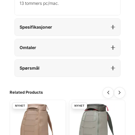
13 tommers pc/mac.
Spesifikasjoner
Omtaler
Spørsmål
Related Products