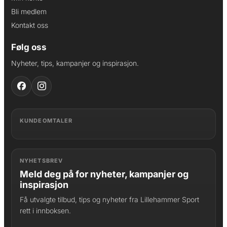
Bli medlem
Kontakt oss
Følg oss
Nyheter, tips, kampanjer og inspirasjon.
KUNDEOMTALER
NYHETSBREV
Meld deg på for nyheter, kampanjer og
inspirasjon
Få utvalgte tilbud, tips og nyheter fra Lillehammer Sport
rett i innboksen.