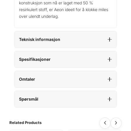
konstruksjon som nå er laget med 50 %
resirkulert stoff, er Aeon ideell for å klokke miles
over ulendt underlag.
Teknisk informasjon
Spesifikasjoner
Omtaler
Spørsmål
Related Products