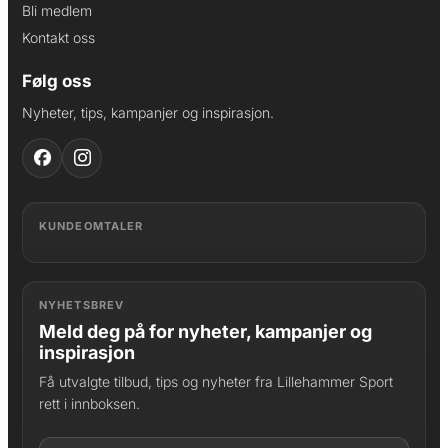
Bli medlem
Kontakt oss
Følg oss
Nyheter, tips, kampanjer og inspirasjon.
KUNDEOMTALER
NYHETSBREV
Meld deg på for nyheter, kampanjer og
inspirasjon
Få utvalgte tilbud, tips og nyheter fra Lillehammer Sport
rett i innboksen.