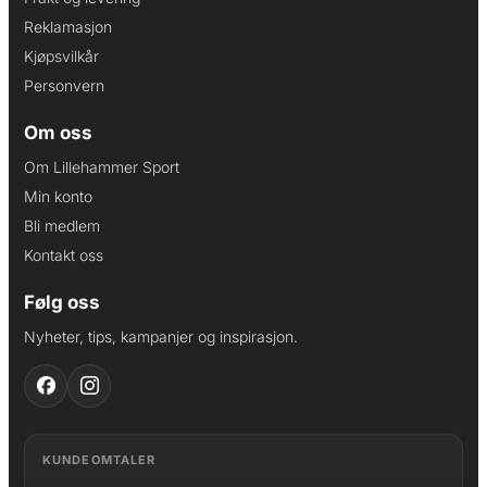
Reklamasjon
Kjøpsvilkår
Personvern
Om oss
Om Lillehammer Sport
Min konto
Bli medlem
Kontakt oss
Følg oss
Nyheter, tips, kampanjer og inspirasjon.
KUNDEOMTALER