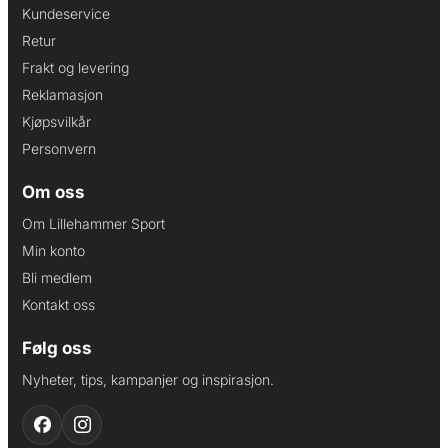
Kundeservice
Retur
Frakt og levering
Reklamasjon
Kjøpsvilkår
Personvern
Om oss
Om Lillehammer Sport
Min konto
Bli medlem
Kontakt oss
Følg oss
Nyheter, tips, kampanjer og inspirasjon.