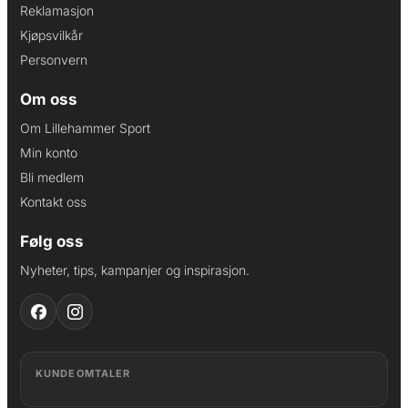
Reklamasjon
Kjøpsvilkår
Personvern
Om oss
Om Lillehammer Sport
Min konto
Bli medlem
Kontakt oss
Følg oss
Nyheter, tips, kampanjer og inspirasjon.
KUNDEOMTALER