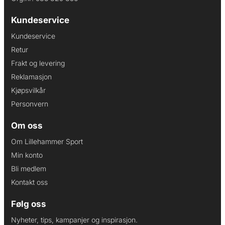
Kundeservice
Kundeservice
Retur
Frakt og levering
Reklamasjon
Kjøpsvilkår
Personvern
Om oss
Om Lillehammer Sport
Min konto
Bli medlem
Kontakt oss
Følg oss
Nyheter, tips, kampanjer og inspirasjon.