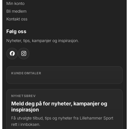
Min konto
Bli medlem
Kontakt oss
Følg oss
Nyheter, tips, kampanjer og inspirasjon.
KUNDEOMTALER
NYHETSBREV
Meld deg på for nyheter, kampanjer og
inspirasjon
Få utvalgte tilbud, tips og nyheter fra Lillehammer Sport
rett i innboksen.