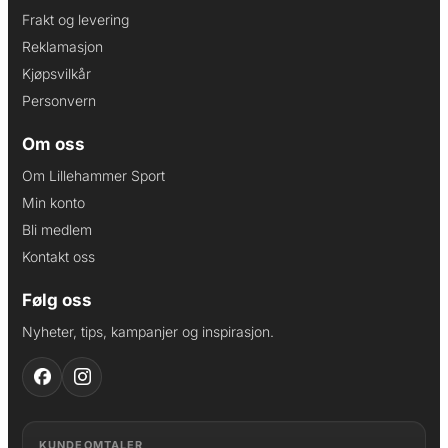
Frakt og levering
Reklamasjon
Kjøpsvilkår
Personvern
Om oss
Om Lillehammer Sport
Min konto
Bli medlem
Kontakt oss
Følg oss
Nyheter, tips, kampanjer og inspirasjon.
KUNDEOMTALER