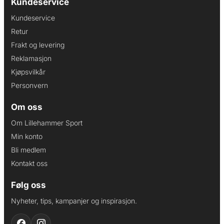
Kundeservice
Kundeservice
Retur
Frakt og levering
Reklamasjon
Kjøpsvilkår
Personvern
Om oss
Om Lillehammer Sport
Min konto
Bli medlem
Kontakt oss
Følg oss
Nyheter, tips, kampanjer og inspirasjon.