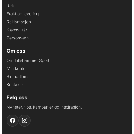
Retur
Frakt og levering
Reklamasjon
Kjøpsvilkår
Personvern
Om oss
Om Lillehammer Sport
Min konto
Bli medlem
Kontakt oss
Følg oss
Nyheter, tips, kampanjer og inspirasjon.