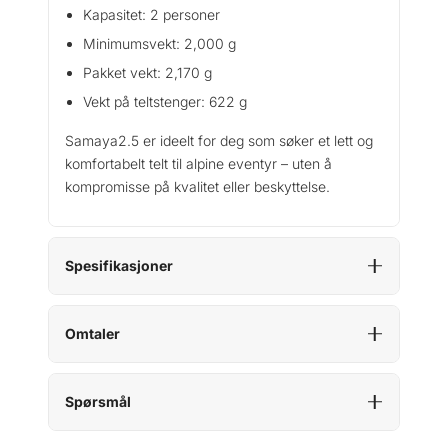
Kapasitet: 2 personer
Minimumsvekt: 2,000 g
Pakket vekt: 2,170 g
Vekt på teltstenger: 622 g
Samaya2.5 er ideelt for deg som søker et lett og
komfortabelt telt til alpine eventyr – uten å
kompromisse på kvalitet eller beskyttelse.
Spesifikasjoner
Omtaler
Spørsmål