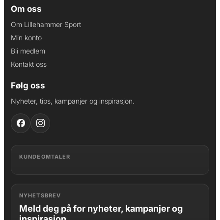
Om oss
Om Lillehammer Sport
Min konto
Bli medlem
Kontakt oss
Følg oss
Nyheter, tips, kampanjer og inspirasjon.
KUNDEOMTALER
NYHETSBREV
Meld deg på for nyheter, kampanjer og
inspirasjon