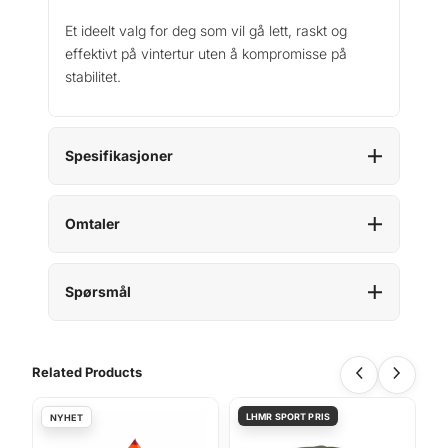
Et ideelt valg for deg som vil gå lett, raskt og
effektivt på vintertur uten å kompromisse på
stabilitet.
Spesifikasjoner
Omtaler
Spørsmål
Related Products