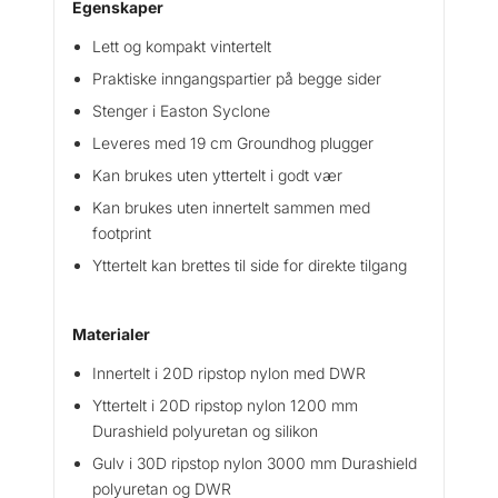
Egenskaper
Lett og kompakt vintertelt
Praktiske inngangspartier på begge sider
Stenger i Easton Syclone
Leveres med 19 cm Groundhog plugger
Kan brukes uten yttertelt i godt vær
Kan brukes uten innertelt sammen med
footprint
Yttertelt kan brettes til side for direkte tilgang
Materialer
Innertelt i 20D ripstop nylon med DWR
Yttertelt i 20D ripstop nylon 1200 mm
Durashield polyuretan og silikon
Gulv i 30D ripstop nylon 3000 mm Durashield
polyuretan og DWR