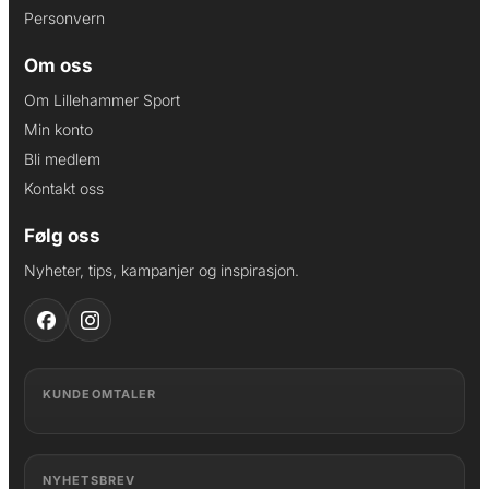
Personvern
Om oss
Om Lillehammer Sport
Min konto
Bli medlem
Kontakt oss
Følg oss
Nyheter, tips, kampanjer og inspirasjon.
KUNDEOMTALER
NYHETSBREV