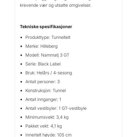
krevende vær og utsatte omgivelser.
Tekniske spesifikasjoner
Produkttype: Tunneltelt
Merke: Hilleberg
Modell: Nammatj 3 GT
Serie: Black Label
Bruk: Helårs / 4-sesong
Antall personer: 3
Konstruksjon: Tunnel
Antall innganger: 1
Antall vestibyler: 1 GT-vestibyle
Minimumsvekt: 3,4 kg
Pakket vekt: 4,1 kg
Innertelt høyde: 105 cm