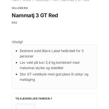
HILLEBERG
Nammatj 3 GT Red
RED
Utsolgt
Ekstremt solid Black Label helårstelt for 3
personer
Lav vekt på kun 3,4 kg kombinert med
maksimal styrke og stabilitet
Stor GT-vestibyle med god plass til utstyr og
matlaging
TILGJENGELIGE FARGER:1