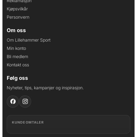
Reklamasjon
Kjøpsvilkår
Personvern
Om oss
Om Lillehammer Sport
Min konto
Bli medlem
Kontakt oss
Følg oss
Nyheter, tips, kampanjer og inspirasjon.
KUNDEOMTALER