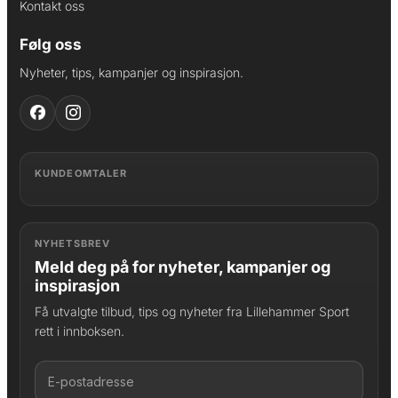
Kontakt oss
Følg oss
Nyheter, tips, kampanjer og inspirasjon.
KUNDEOMTALER
NYHETSBREV
Meld deg på for nyheter, kampanjer og
inspirasjon
Få utvalgte tilbud, tips og nyheter fra Lillehammer Sport
rett i innboksen.