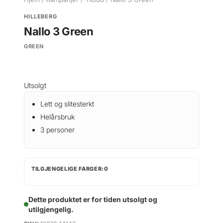
HILLEBERG
Nallo 3 Green
GREEN
Utsolgt
Lett og slitesterkt
Helårsbruk
3 personer
TILGJENGELIGE FARGER:0
Dette produktet er for tiden utsolgt og
utilgjengelig.