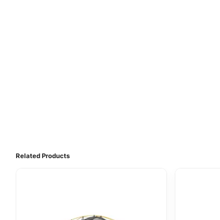
Related Products