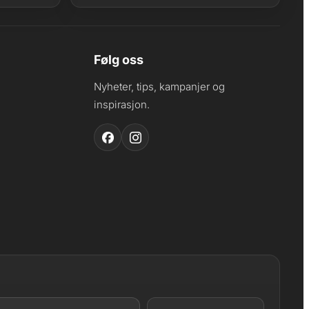
Følg oss
Nyheter, tips, kampanjer og
inspirasjon.