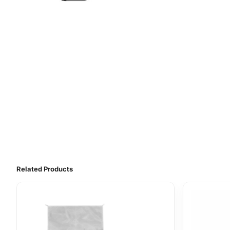
Related Products