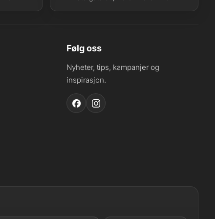
Følg oss
Nyheter, tips, kampanjer og
inspirasjon.