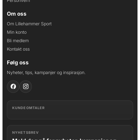
Personvern
Om oss
Om Lillehammer Sport
Min konto
Bli medlem
Kontakt oss
Følg oss
Nyheter, tips, kampanjer og inspirasjon.
KUNDEOMTALER
NYHETSBREV