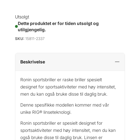
Utsolgt
Dette produktet er for tiden utsolgt og
utilgjengelig.
SKU:
15811-2337
Beskrivelse
Ronin sportsbriller er raske briller spesielt
designet for sportsaktiviteter med høy intensitet,
men du kan også bruke disse til daglig bruk.
Denne spesifikke modellen kommer med vår
unike RIG® linseteknologi.
Ronin sportsbriller er spesielt designet for
sportsaktiviteter med høy intensitet, men du kan
også bruke disse til daglig bruk. Linsen er