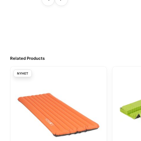
Related Products