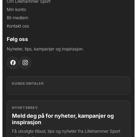
Om Lillehammer Sport
Min konto
Bli medlem
Kontakt oss
Følg oss
Nyheter, tips, kampanjer og inspirasjon.
KUNDEOMTALER
NYHETSBREV
Meld deg på for nyheter, kampanjer og
inspirasjon
Få utvalgte tilbud, tips og nyheter fra Lillehammer Sport