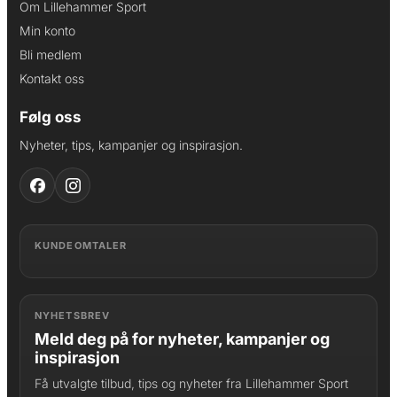
Om Lillehammer Sport
Min konto
Bli medlem
Kontakt oss
Følg oss
Nyheter, tips, kampanjer og inspirasjon.
KUNDEOMTALER
NYHETSBREV
Meld deg på for nyheter, kampanjer og
inspirasjon
Få utvalgte tilbud, tips og nyheter fra Lillehammer Sport