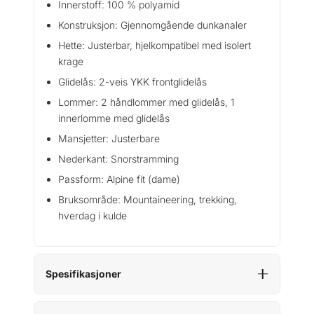
Innerstoff: 100 % polyamid
Konstruksjon: Gjennomgående dunkanaler
Hette: Justerbar, hjelkompatibel med isolert
krage
Glidelås: 2-veis YKK frontglidelås
Lommer: 2 håndlommer med glidelås, 1
innerlomme med glidelås
Mansjetter: Justerbare
Nederkant: Snorstramming
Passform: Alpine fit (dame)
Bruksområde: Mountaineering, trekking,
hverdag i kulde
Spesifikasjoner