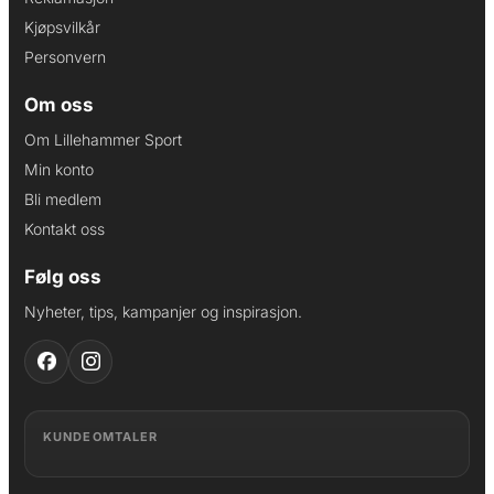
Kjøpsvilkår
Personvern
Om oss
Om Lillehammer Sport
Min konto
Bli medlem
Kontakt oss
Følg oss
Nyheter, tips, kampanjer og inspirasjon.
KUNDEOMTALER