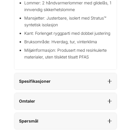
Lommer: 2 håndvarmerlommer med glidelås, 1
innvendig sikkerhetslomme
Mansjetter: Justerbare, isolert med Stratus™
syntetisk isolasjon
Kant: Forlenget ryggparti med dobbel justering
Bruksområde: Hverdag, tur, vinterklima
Miljøinformasjon: Produsert med resirkulerte
materialer, uten tilsiktet tilsatt PFAS
Spesifikasjoner
Omtaler
Spørsmål